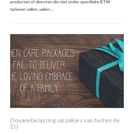
producten of diensten die niet onder specifieke BTW-
tarieven vallen, vallen …
Douanebelasting op pakjes van buiten de
EU