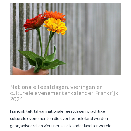
Nationale feestdagen, vieringen en
culturele evenementenkalender Frankrijk
2021
Frankrijk telt tal van nationale feestdagen, prachtige
culturele evenementen die over het hele land worden
georganiseerd, en viert net als elk ander land ter wereld