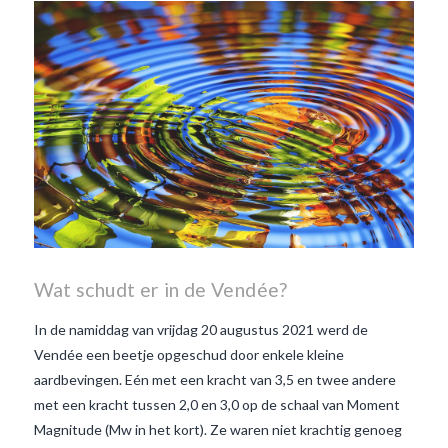
Wat schudt er in de Vendée?
In de namiddag van vrijdag 20 augustus 2021 werd de
Vendée een beetje opgeschud door enkele kleine
aardbevingen. Eén met een kracht van 3,5 en twee andere
met een kracht tussen 2,0 en 3,0 op de schaal van Moment
Magnitude (Mw in het kort). Ze waren niet krachtig genoeg