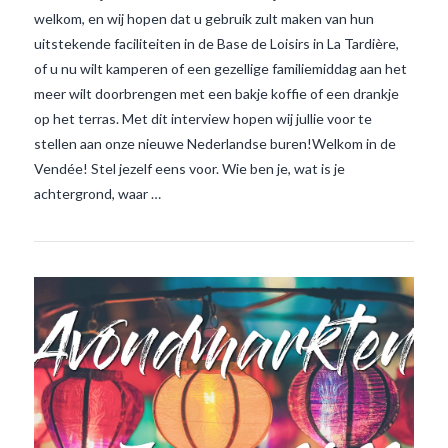
welkom, en wij hopen dat u gebruik zult maken van hun
uitstekende faciliteiten in de Base de Loisirs in La Tardière,
of u nu wilt kamperen of een gezellige familiemiddag aan het
VIEW POST
meer wilt doorbrengen met een bakje koffie of een drankje
op het terras. Met dit interview hopen wij jullie voor te
stellen aan onze nieuwe Nederlandse buren!Welkom in de
Vendée! Stel jezelf eens voor. Wie ben je, wat is je
achtergrond, waar …