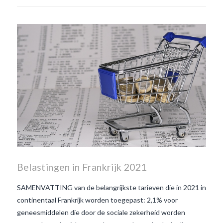
Belastingen in Frankrijk 2021
SAMENVATTING van de belangrijkste tarieven die in 2021 in
continentaal Frankrijk worden toegepast: 2,1% voor
geneesmiddelen die door de sociale zekerheid worden