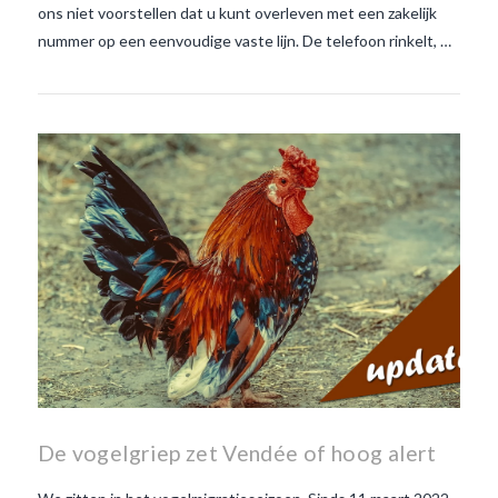
ons niet voorstellen dat u kunt overleven met een zakelijk
nummer op een eenvoudige vaste lijn. De telefoon rinkelt, …
De vogelgriep zet Vendée of hoog alert