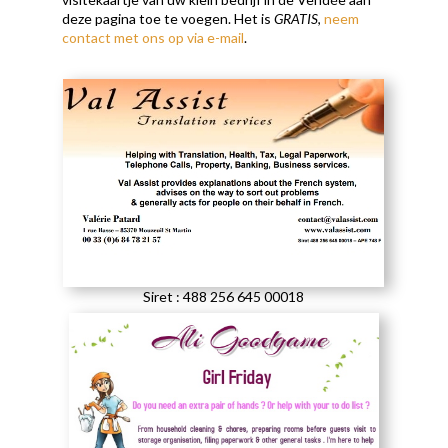
deze pagina toe te voegen. Het is
GRATIS
,
neem
contact met ons op via e-mail
.
Siret : 488 256 645 00018