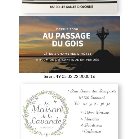
Siren: 49 05 32 22 3000 16