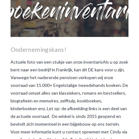
Ondernemingskans!
Actuele foto van een stukje van onze inventarisAls u op zoek
bent naar een bedrijf in Frankrijk, kan dit DE kans voor u zijn.
Vanwege het naderende pensioen verkopen wij onze
voorraad van 15.000+ Engelstalige tweedehands boeken. De
voorraad omvat alles van klassiekers, romans en bestsellers,
biografieën en memoires, zelfhulp, kookboeken,
kinderboeken enz. Let op: de afbeelding links is een deel van
de actuele voorraad. De winkel is sinds 2015 geopend en
bevindt zich momenteel in een bijgebouw op ons terrein.
Voor meer informatie kunt u contact opnemen met Cindy via