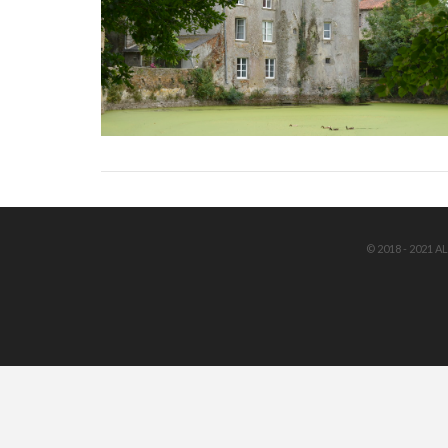
VIEW POST
© 2018 - 2021