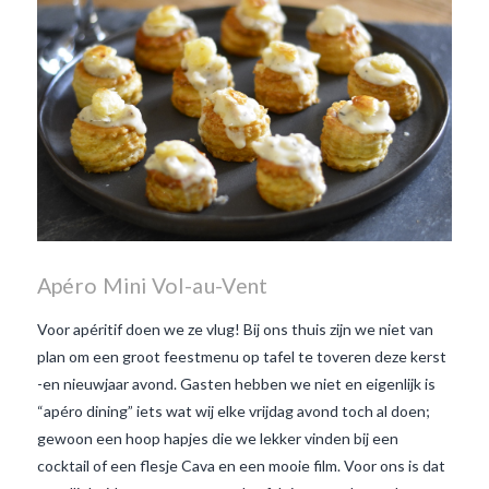
Apéro Mini Vol-au-Vent
Voor apéritif doen we ze vlug! Bij ons thuis zijn we niet van
plan om een groot feestmenu op tafel te toveren deze kerst
-en nieuwjaar avond. Gasten hebben we niet en eigenlijk is
“apéro dining” iets wat wij elke vrijdag avond toch al doen;
gewoon een hoop hapjes die we lekker vinden bij een
cocktail of een flesje Cava en een mooie film. Voor ons is dat