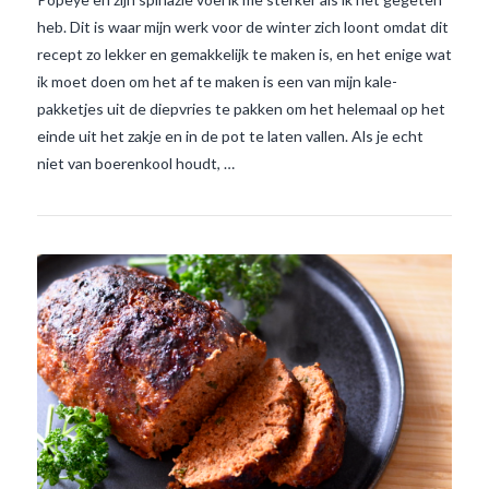
heb. Dit is waar mijn werk voor de winter zich loont omdat dit
recept zo lekker en gemakkelijk te maken is, en het enige wat
ik moet doen om het af te maken is een van mijn kale-
VIEW POST
pakketjes uit de diepvries te pakken om het helemaal op het
einde uit het zakje en in de pot te laten vallen. Als je echt
niet van boerenkool houdt, …