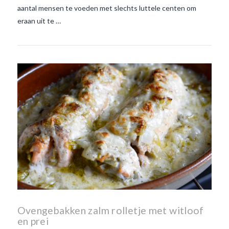
aantal mensen te voeden met slechts luttele centen om
eraan uit te …
Ovengebakken zalm rolletje met witloof
en prei