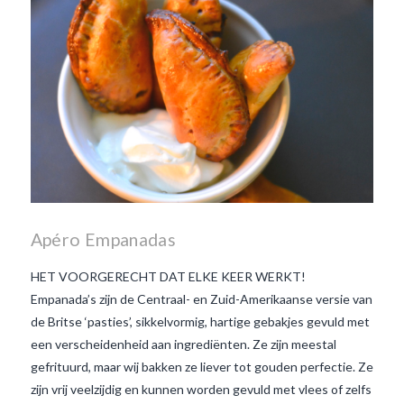
Apéro Empanadas
HET VOORGERECHT DAT ELKE KEER WERKT!
Empanada’s zijn de Centraal- en Zuid-Amerikaanse versie van
de Britse ‘pasties’, sikkelvormig, hartige gebakjes gevuld met
een verscheidenheid aan ingrediënten. Ze zijn meestal
gefrituurd, maar wij bakken ze liever tot gouden perfectie. Ze
zijn vrij veelzijdig en kunnen worden gevuld met vlees of zelfs