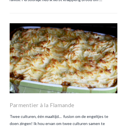
Parmentier à la Flamande
Twee culturen, één maaltijd… fusion om de engeltjes te
doen zingen! Ik hou ervan om twee culturen samen te