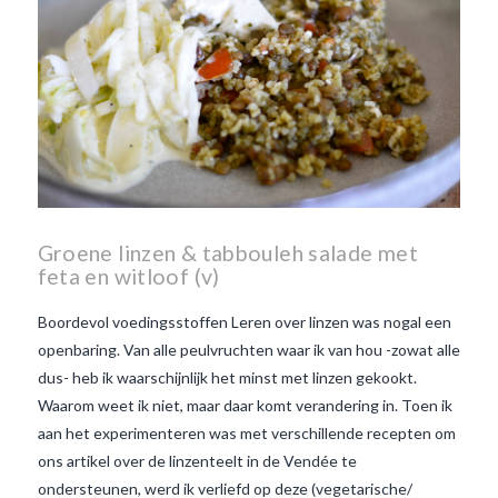
Groene linzen & tabbouleh salade met
feta en witloof (v)
Boordevol voedingsstoffen Leren over linzen was nogal een
openbaring. Van alle peulvruchten waar ik van hou -zowat alle
dus- heb ik waarschijnlijk het minst met linzen gekookt.
Waarom weet ik niet, maar daar komt verandering in. Toen ik
aan het experimenteren was met verschillende recepten om
ons artikel over de linzenteelt in de Vendée te
ondersteunen, werd ik verliefd op deze (vegetarische/