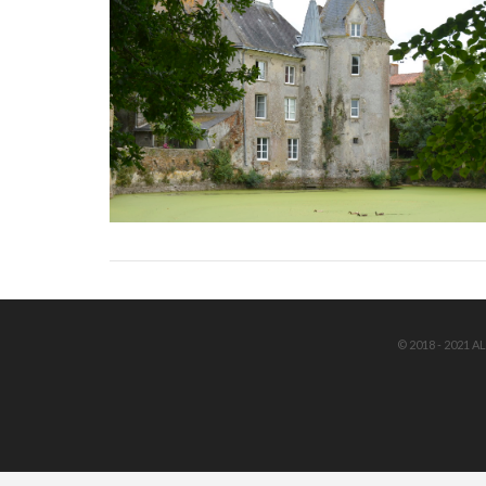
© 2018 - 2021