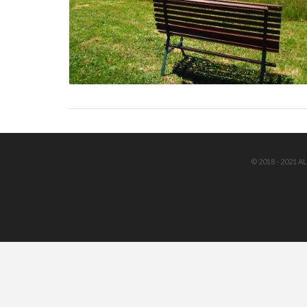
VIEW POST
© 2018 - 2021