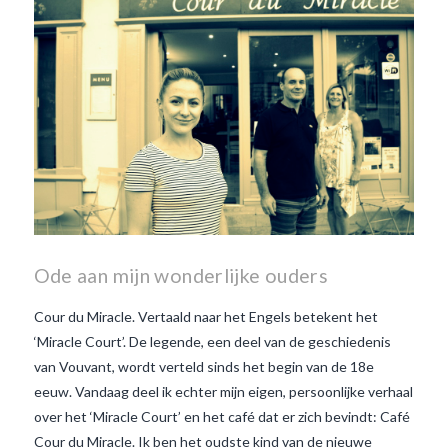
Ode aan mijn wonderlijke ouders
Cour du Miracle. Vertaald naar het Engels betekent het
‘Miracle Court’. De legende, een deel van de geschiedenis
van Vouvant, wordt verteld sinds het begin van de 18e
eeuw. Vandaag deel ik echter mijn eigen, persoonlijke verhaal
over het ‘Miracle Court’ en het café dat er zich bevindt: Café
Cour du Miracle. Ik ben het oudste kind van de nieuwe