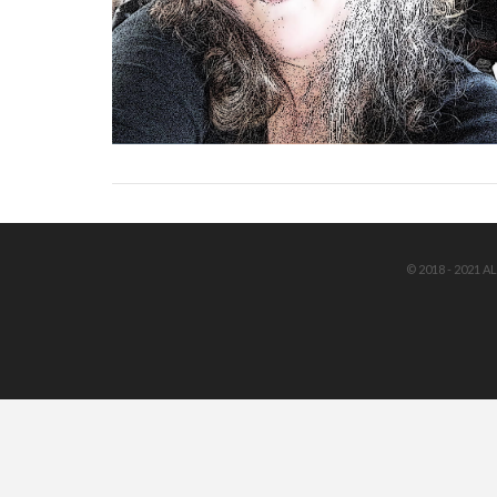
VIEW POST
© 2018 - 2021