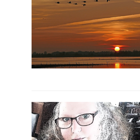
VIEW POST