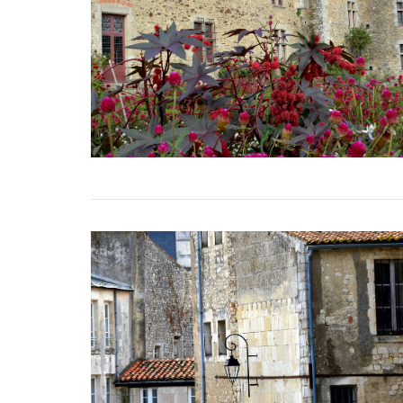
VIEW POST