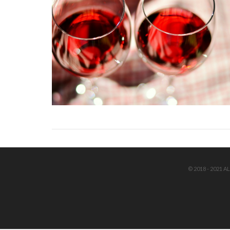
© 2018 - 2021