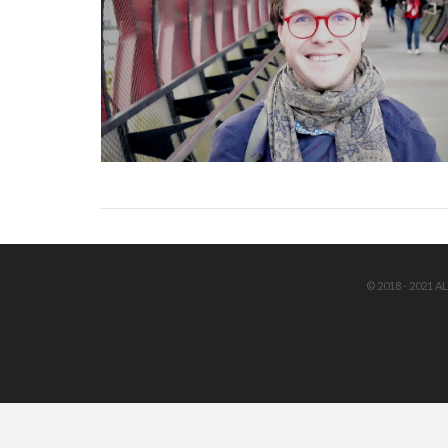
VIEW POST
© 2018 - 2021