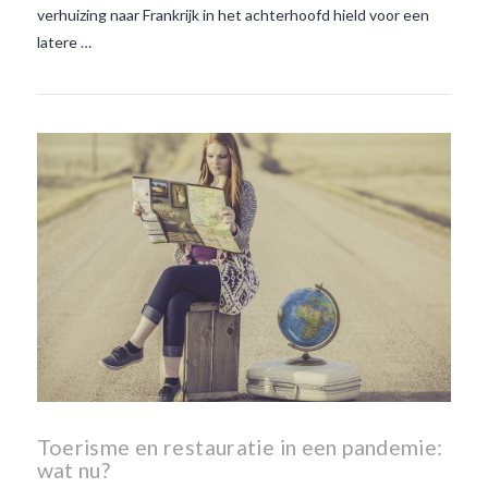
verhuizing naar Frankrijk in het achterhoofd hield voor een
latere …
Toerisme en restauratie in een pandemie:
wat nu?