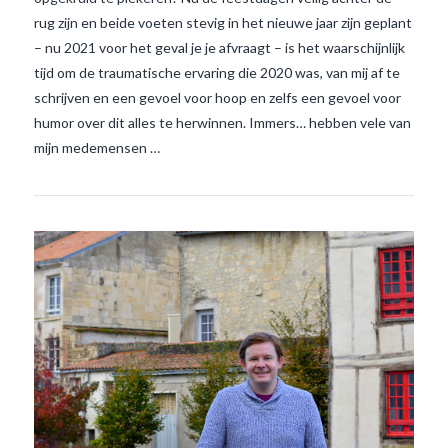
rug zijn en beide voeten stevig in het nieuwe jaar zijn geplant
– nu 2021 voor het geval je je afvraagt – is het waarschijnlijk
tijd om de traumatische ervaring die 2020 was, van mij af te
VIEW POST
schrijven en een gevoel voor hoop en zelfs een gevoel voor
humor over dit alles te herwinnen. Immers… hebben vele van
mijn medemensen …