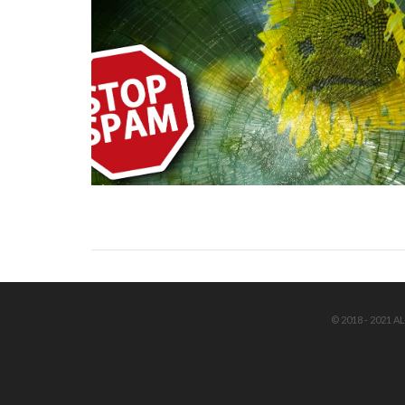
© 2018 - 2021