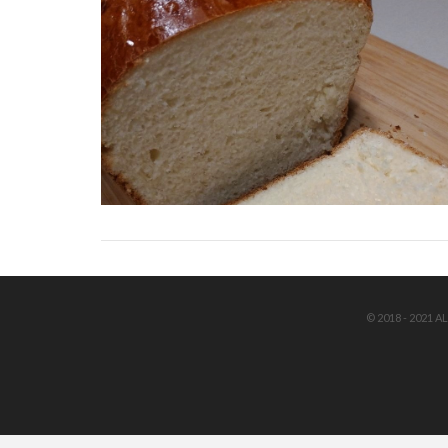
© 2018 - 2021