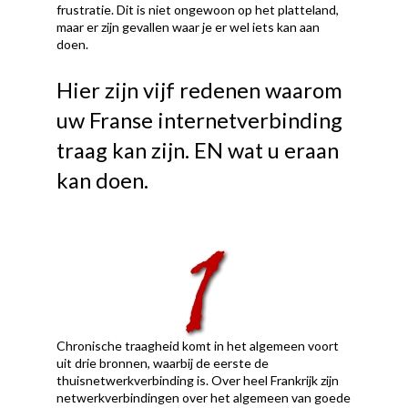
frustratie. Dit is niet ongewoon op het platteland,
maar er zijn gevallen waar je er wel iets kan aan
doen.
Hier zijn vijf redenen waarom
uw Franse internetverbinding
traag kan zijn. EN wat u eraan
kan doen.
Chronische traagheid komt in het algemeen voort
uit drie bronnen, waarbij de eerste de
thuisnetwerkverbinding is. Over heel Frankrijk zijn
netwerkverbindingen over het algemeen van goede