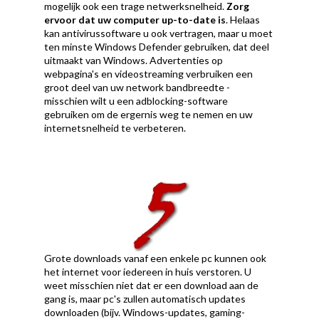
mogelijk ook een trage netwerksnelheid.
Zorg
ervoor dat uw computer up-to-date is
. Helaas
kan antivirussoftware u ook vertragen, maar u moet
ten minste Windows Defender gebruiken, dat deel
uitmaakt van Windows. Advertenties op
webpagina's en videostreaming verbruiken een
groot deel van uw network bandbreedte -
misschien wilt u een adblocking-software
gebruiken om de ergernis weg te nemen en uw
internetsnelheid te verbeteren.
Grote downloads vanaf een enkele pc kunnen ook
het internet voor iedereen in huis verstoren. U
weet misschien niet dat er een download aan de
gang is, maar pc's zullen automatisch updates
downloaden (bijv. Windows-updates, gaming-