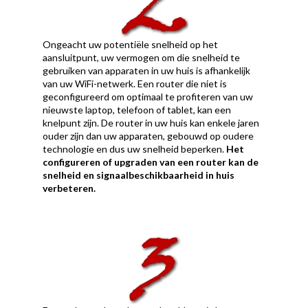
Ongeacht uw potentiële snelheid op het
aansluitpunt, uw vermogen om die snelheid te
gebruiken van apparaten in uw huis is afhankelijk
van uw WiFi-netwerk. Een router die niet is
geconfigureerd om optimaal te profiteren van uw
nieuwste laptop, telefoon of tablet, kan een
knelpunt zijn. De router in uw huis kan enkele jaren
ouder zijn dan uw apparaten, gebouwd op oudere
technologie en dus uw snelheid beperken.
Het
configureren of upgraden van een router kan de
snelheid en signaalbeschikbaarheid in huis
verbeteren.