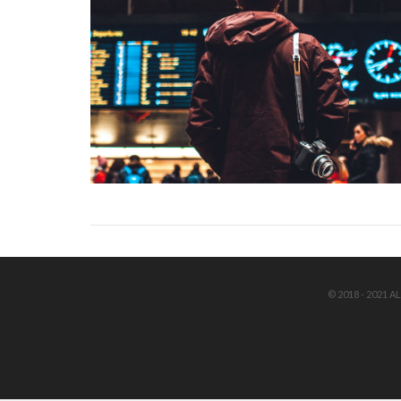
© 2018 - 2021