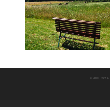
© 2018 - 2021