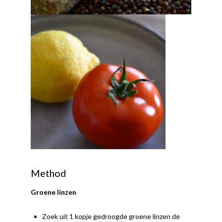
Method
Groene linzen
Zoek uit 1 kopje gedroogde groene linzen de