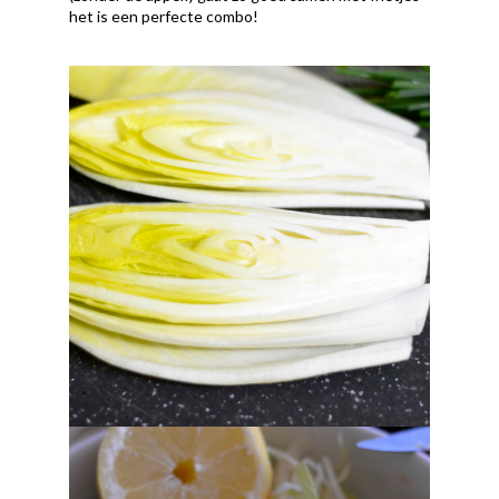
het is een perfecte combo!