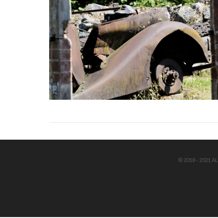
© 2018 - 2021