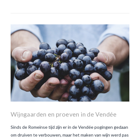
Wijngaarden en proeven in de Vendée
Sinds de Romeinse tijd zijn er in de Vendée pogingen gedaan
om druiven te verbouwen, maar het maken van wijn werd pas