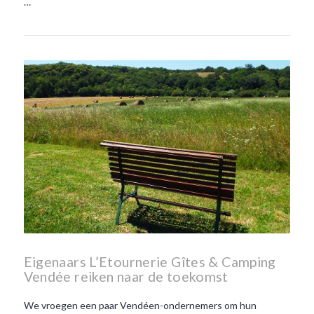
…
Eigenaars L’Etournerie Gîtes & Camping
Vendée reiken naar de toekomst
We vroegen een paar Vendéen-ondernemers om hun