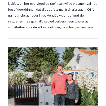
klokjes, en het overvloedige tapijt van wilde bloemen, zal het
besef doordringen dat dit bos iets magisch uitstraalt. Of je
nu het hele jaar door in de Vendée woont of met de
seizoenen mee gaat, dit gebied verbergt een waaier aan
activiteiten voor de solo-avonturier, de atleet, en het hele …