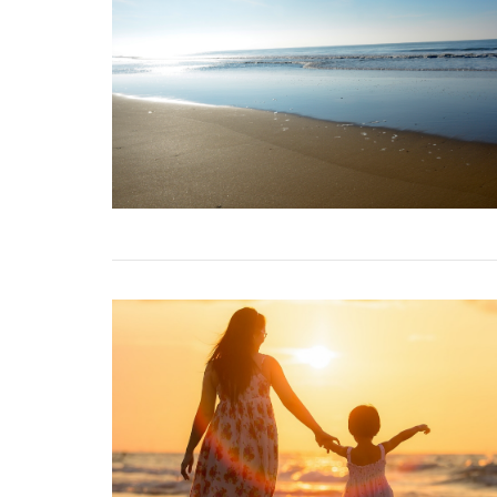
VIEW POST