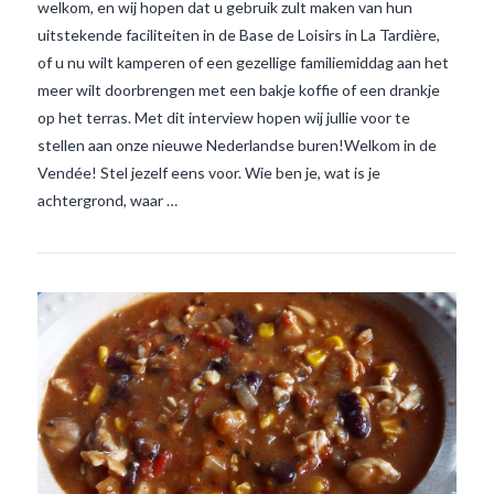
welkom, en wij hopen dat u gebruik zult maken van hun
uitstekende faciliteiten in de Base de Loisirs in La Tardière,
of u nu wilt kamperen of een gezellige familiemiddag aan het
VIEW POST
meer wilt doorbrengen met een bakje koffie of een drankje
op het terras. Met dit interview hopen wij jullie voor te
stellen aan onze nieuwe Nederlandse buren!Welkom in de
Vendée! Stel jezelf eens voor. Wie ben je, wat is je
achtergrond, waar …