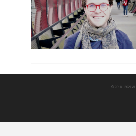
VIEW POST
© 2018 - 2021