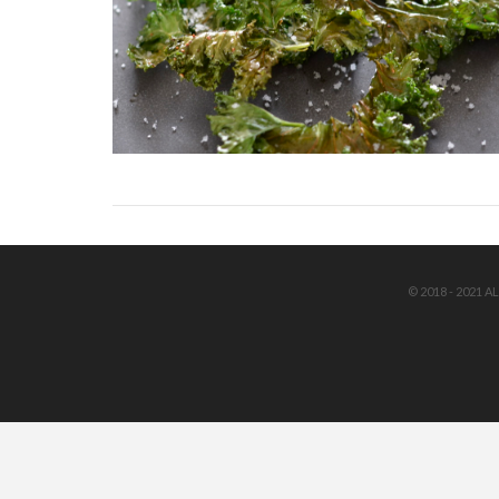
VIEW POST
© 2018 - 2021