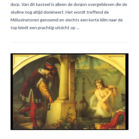
dorp. Van dit kasteel is alleen de donjon overgebleven die de
skyline nog altijd domineert. Het wordt treffend de
Mélusinetoren genoemd en slechts een korte klim naar de
top biedt een prachtig uitzicht op …