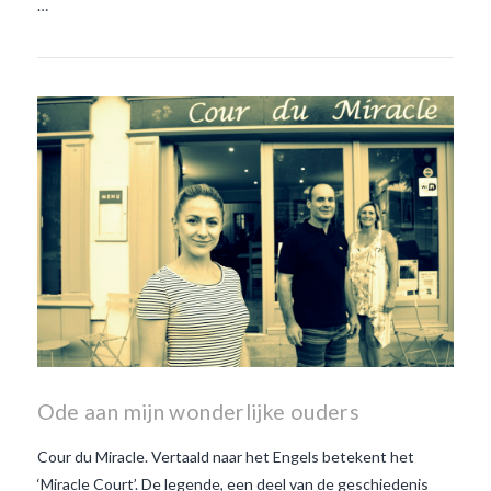
…
Ode aan mijn wonderlijke ouders
Cour du Miracle. Vertaald naar het Engels betekent het
‘Miracle Court’. De legende, een deel van de geschiedenis