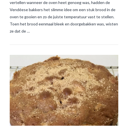
vertellen wanneer de oven heet genoeg was, hadden de
Vendéese bakkers het slimme idee om een stuk brood in de
oven te gooien en zo de juiste temperatuur vast te stellen.
Toen het brood eenmaal bleek en doorgebakken was, wisten
ze dat de …