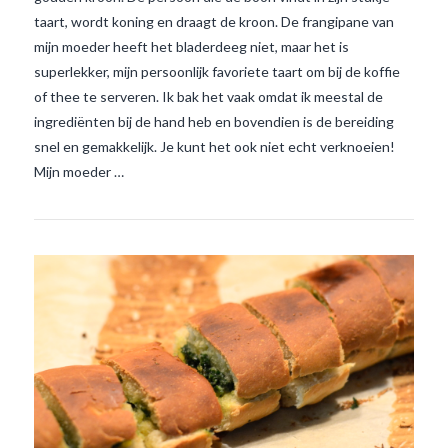
taart, wordt koning en draagt de kroon. De frangipane van
mijn moeder heeft het bladerdeeg niet, maar het is
superlekker, mijn persoonlijk favoriete taart om bij de koffie
VIEW POST
of thee te serveren. Ik bak het vaak omdat ik meestal de
ingrediënten bij de hand heb en bovendien is de bereiding
snel en gemakkelijk. Je kunt het ook niet echt verknoeien!
Mijn moeder …