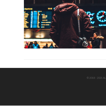
© 2018 - 2021