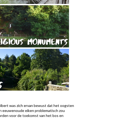
lbert was zich ervan bewust dat het oogsten
n eeuwenoude eiken problematisch zou
rden voor de toekomst van het bos en