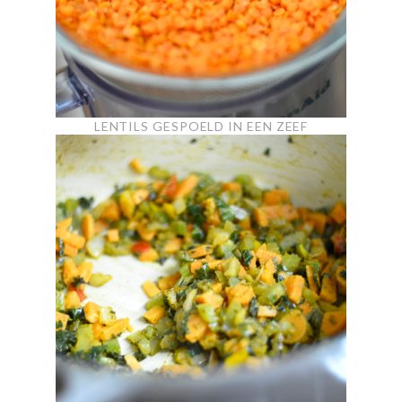
LENTILS GESPOELD IN EEN ZEEF