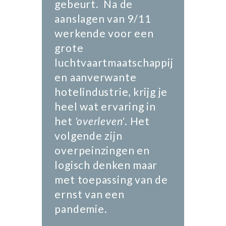
gebeurt. Na de
aanslagen van 9/11
werkende voor een
grote
luchtvaartmaatschappij
en aanverwante
hotelindustrie, krijg je
heel wat ervaring in
het
'overleven'
. Het
volgende zijn
overpeinzingen en
logisch denken maar
met toepassing van de
ernst van een
pandemie.