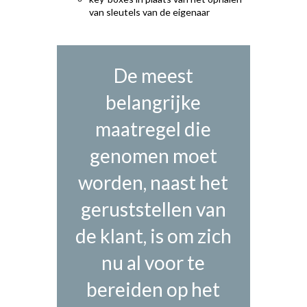
van sleutels van de eigenaar
De meest
belangrijke
maatregel die
genomen moet
worden, naast het
geruststellen van
de klant, is om zich
nu al voor te
bereiden op het