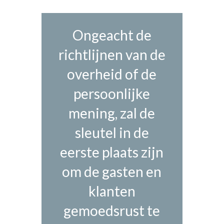
Ongeacht de
richtlijnen van de
overheid of de
persoonlijke
mening, zal de
sleutel in de
eerste plaats zijn
om de gasten en
klanten
gemoedsrust te