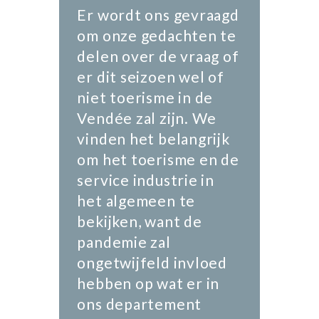
Er wordt ons gevraagd
om onze gedachten te
delen over de vraag of
er dit seizoen wel of
niet toerisme in de
Vendée zal zijn. We
vinden het belangrijk
om het toerisme en de
service industrie in
het algemeen te
bekijken, want de
pandemie zal
ongetwijfeld invloed
hebben op wat er in
ons departement