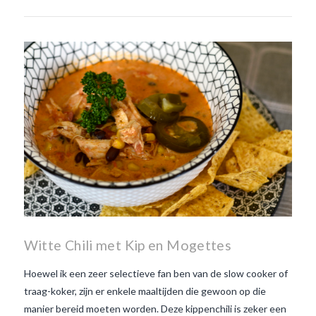
Witte Chili met Kip en Mogettes
Hoewel ik een zeer selectieve fan ben van de slow cooker of
traag-koker, zijn er enkele maaltijden die gewoon op die
manier bereid moeten worden. Deze kippenchili is zeker een