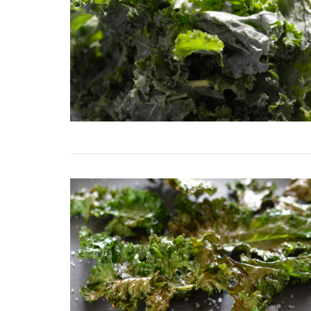
VIEW POST