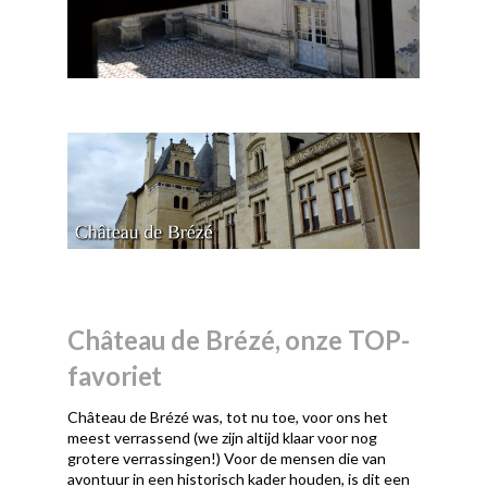
Château de Brézé, onze TOP-
favoriet
Château de Brézé was, tot nu toe, voor ons het
meest verrassend (we zijn altijd klaar voor nog
grotere verrassingen!) Voor de mensen die van
avontuur in een historisch kader houden, is dit een