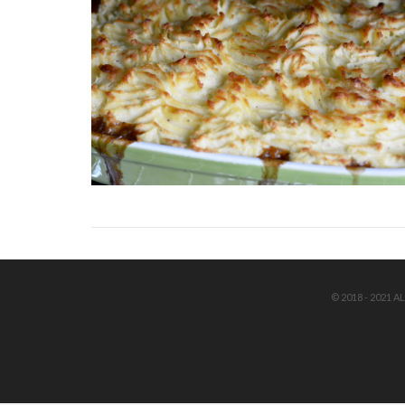
© 2018 - 2021