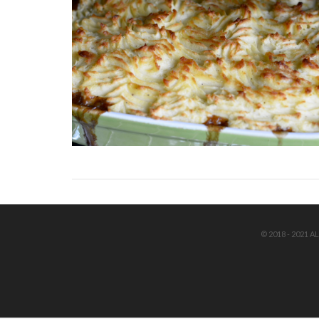
© 2018 - 2021