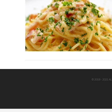
© 2018 - 2021