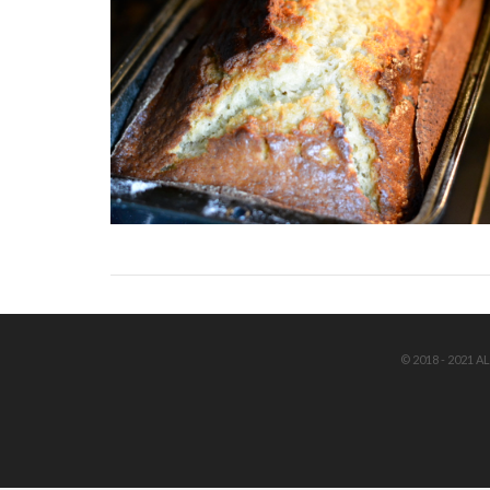
© 2018 - 2021