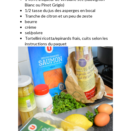
Blanc ou Pinot Grigio)
1/2 tasse du jus des asperges en bocal
Tranche de citron et un peu de zeste
beurre
crème
sel/poivre
Tortellini ricotta/epinards frais, cuits selon les
instructions du paquet