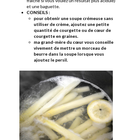
fraiche si vous voulez un résultat plus acidulé)
et une baguette.
CONSEILS :
pour obtenir une soupe crémeuse sans
utiliser de crème, ajoutez une petite
quantité de courgette ou de cœur de
courgette en graines.
ma grand-mère du cœur vous conseille
vivement de mettre un morceau de
beurre dans la soupe lorsque vous
ajoutez le persil.