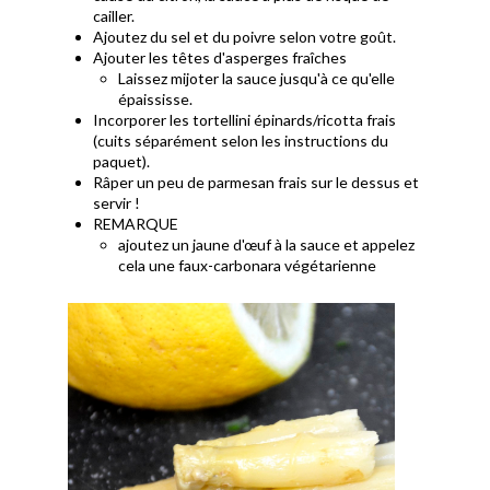
cailler.
Ajoutez du sel et du poivre selon votre goût.
Ajouter les têtes d'asperges fraîches
Laissez mijoter la sauce jusqu'à ce qu'elle
épaississe.
Incorporer les tortellini épinards/ricotta frais
(cuits séparément selon les instructions du
paquet).
Râper un peu de parmesan frais sur le dessus et
servir !
REMARQUE
ajoutez un jaune d'œuf à la sauce et appelez
cela une faux-carbonara végétarienne