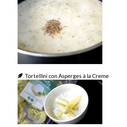
Tortellini con Asperges à la Creme