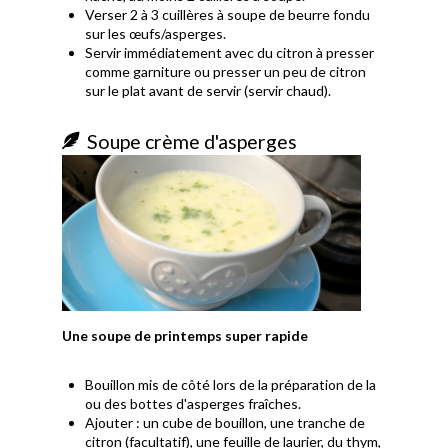
Verser 2 à 3 cuillères à soupe de beurre fondu
sur les œufs/asperges.
Servir immédiatement avec du citron à presser
comme garniture ou presser un peu de citron
sur le plat avant de servir (servir chaud).
Soupe crème d'asperges
Une soupe de printemps super rapide
Bouillon mis de côté lors de la préparation de la
ou des bottes d'asperges fraîches.
Ajouter : un cube de bouillon, une tranche de
citron (facultatif), une feuille de laurier, du thym,