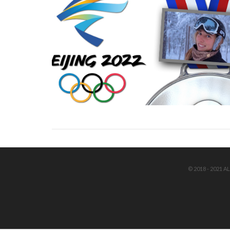
© 2018 - 2021