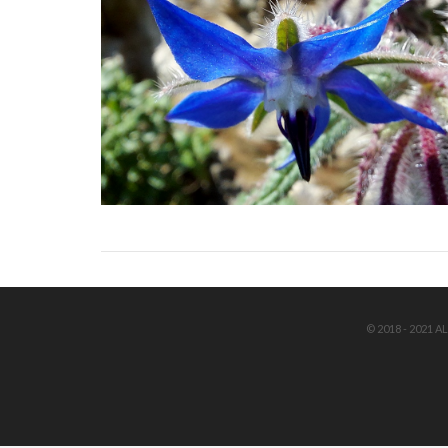
© 2018 - 2021