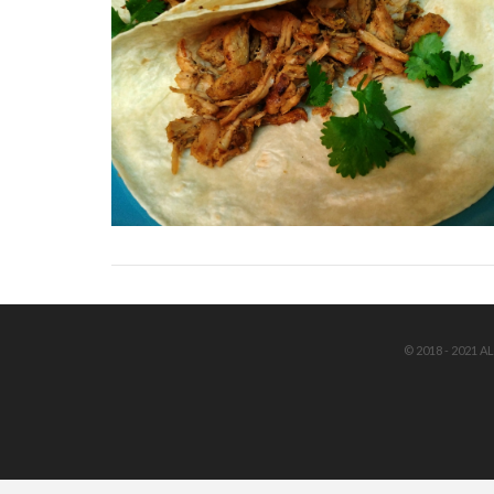
© 2018 - 2021