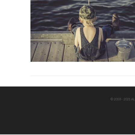
© 2018 - 2021