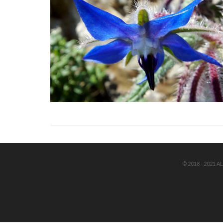
© 2018 - 2021