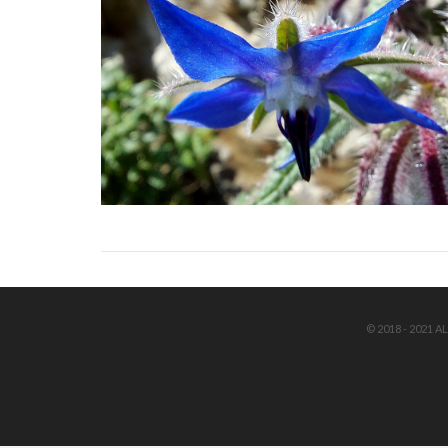
© 2018 - 2021