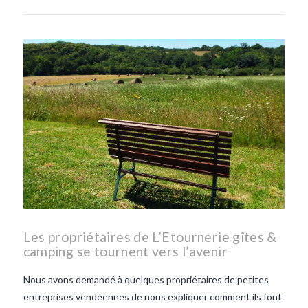
Les propriétaires de L’Etournerie gîtes &
camping se tournent vers l’avenir
Nous avons demandé à quelques propriétaires de petites
entreprises vendéennes de nous expliquer comment ils font