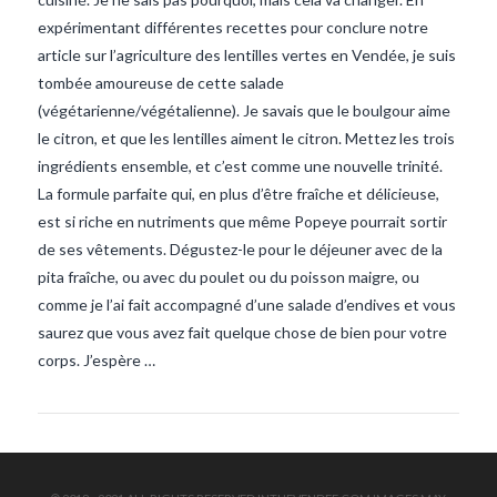
expérimentant différentes recettes pour conclure notre
article sur l’agriculture des lentilles vertes en Vendée, je suis
tombée amoureuse de cette salade
(végétarienne/végétalienne). Je savais que le boulgour aime
le citron, et que les lentilles aiment le citron. Mettez les trois
ingrédients ensemble, et c’est comme une nouvelle trinité.
La formule parfaite qui, en plus d’être fraîche et délicieuse,
VIEW POST
est si riche en nutriments que même Popeye pourrait sortir
de ses vêtements. Dégustez-le pour le déjeuner avec de la
pita fraîche, ou avec du poulet ou du poisson maigre, ou
comme je l’ai fait accompagné d’une salade d’endives et vous
saurez que vous avez fait quelque chose de bien pour votre
corps. J’espère …