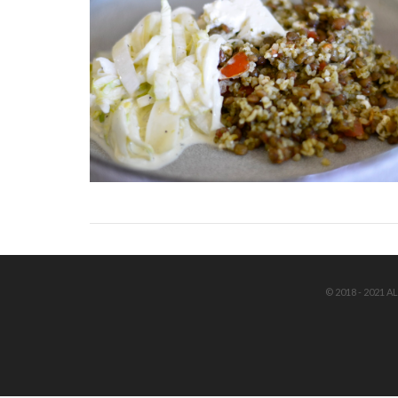
© 2018 - 2021