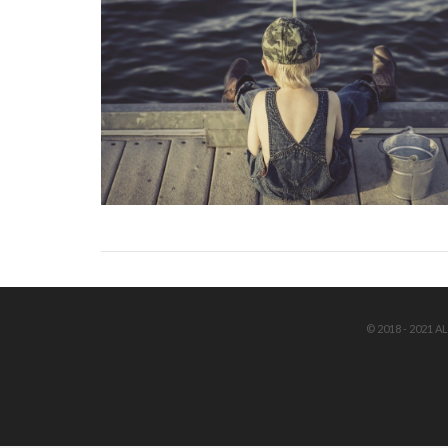
© 2018 - 2021